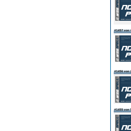
#1457 vo
#1456 v
#1455 vo