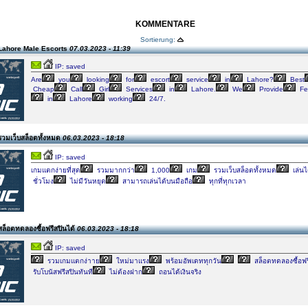
KOMMENTARE
Sortierung:
Lahore Male Escorts
07.03.2023 - 11:39
IP: saved
Are
you
looking
for
escort
service
in
Lahore?
Best
Cheap
Call
Girl
Services
in
Lahore.
We
Provide
Fe
in
Lahore
working
24/7.
วมเว็บสล็อตทั้งหมด
06.03.2023 - 18:18
IP: saved
เกมแตกง่ายที่สุด
รวมมากกว่า
1,000
เกม
รวมเว็บสล็อตทั้งหมด
เล่น
ชั่วโมง
ไม่มีวันหยุด
สามารถเล่นได้บนมือถือ
ทุกที่ทุกเวลา
ล็อตทดลองซื้อฟรีสปินได้
06.03.2023 - 18:18
IP: saved
รวมเกมแตกง่าาย
ใหม่มาแรง
พร้อมอัพเดททุกวัน
สล็อตทดลองซื้อฟร
รับโบนัสฟรีสปินทันที
ไม่ต้องฝาก
ถอนได้เงินจริง