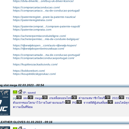
https://dvla-driverlic...om/buy-uk-driver-licence/
https://comprarcartaconducao.com/
https://comprarcartaco...rta-de-conducao-portugal/
https://patenteregistr...prare-la-patente-nautica/
https://patenteregistrata.com/
https://patentecomprat.../comprare-patente-napoli/
https://patentecomprata.com
https://acheterpermisconduireligne.com/
https://acheterpermisc...mis-de-conduire-belgique/
https://rijbewijskopen...com/auto-rijbewijs-kopen/
https://rijbewijskopenbetrouwbaar.com/
https://comprarcartade...rta-de-conducao-portugal/
https://comprarcartadeconducaoportugal.com/
https://kupitivozackadozvolu.com/
https://kobkorekort.com/
https://koupitridicskyprukaz.com/
pg slot mega
02.03.2023 - 00:54
IP: saved
pg
slot
mega
เกมสล็อตออนไลน์
ค่ายเกมสมาชิกใหม่ปี
2022
รว
ดับแรกๆของโลกมาไว้ภายในค่ายเกมเมก้า
PG
จากสถิติผู้เล่นสล็อต
ออนไลน์ทุกค
ความเป็นที่นิยม
 LEATHER GLOVES
01.03.2023 - 09:16