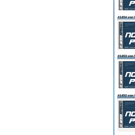
#1454 von
#1453 vo
#1452 v