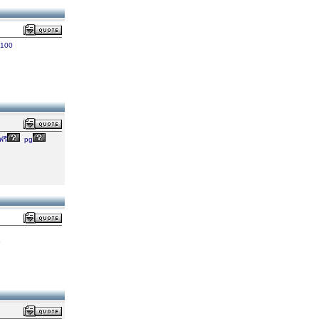
100
รี
pg
"