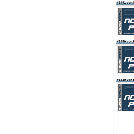
#1451 v
#1450 von 
#1449 von 