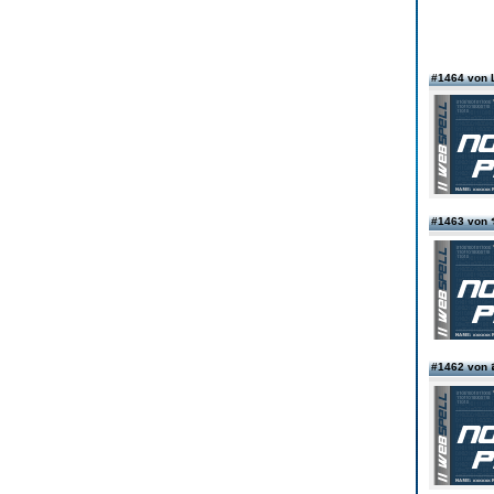
#1464 von 
#1463 von ร
#1462 von ส