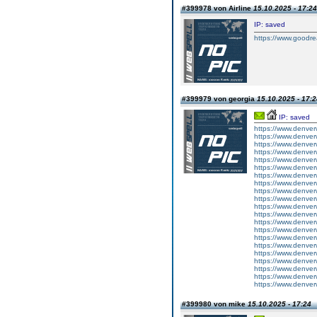
#399978 von Airline
15.10.2025 - 17:24
IP: saved
https://www.goodre
#399979 von georgia
15.10.2025 - 17:2
IP: saved
https://www.denver
https://www.denver
https://www.denver
https://www.denver
https://www.denver
https://www.denver
https://www.denver
https://www.denver
https://www.denver
https://www.denver
https://www.denver
https://www.denver
https://www.denver
https://www.denver
https://www.denver
https://www.denver
https://www.denver
https://www.denver
https://www.denver
https://www.denver
https://www.denver
#399980 von mike
15.10.2025 - 17:24