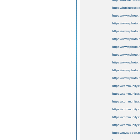
https://businessstr
https://www.photo.n
https://www.photo.n
https://www.photo.n
https://www.photo.n
https://www.photo.n
https://www.photo.n
https://www.photo.
https://www.photo.
https://www.photo.n
https://community.c
https://community.clo
https://community.c
https://community.c
https://community.cl
https://community.cl
https://mysupport.