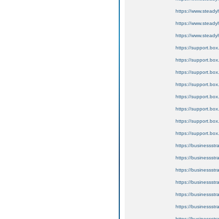
https://www.steadyhe
https://www.steadyh
https://www.stead
https://support.box
https://support.box
https://support.box
https://support.bo
https://support.box
https://support.bo
https://support.box
https://support.bo
https://businessstr
https://businessstra
https://businessstr
https://businessstr
https://businessst
https://businessstr
https://businessstr