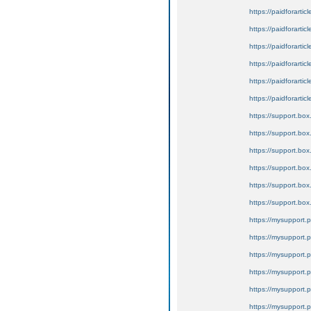
https://paidforartic
https://paidforarti
https://paidforarti
https://paidforarti
https://paidforarti
https://paidforarti
https://support.box
https://support.box
https://support.box
https://support.bo
https://support.bo
https://support.bo
https://mysupport.
https://mysupport.
https://mysupport.
https://mysupport.
https://mysupport.
https://mysupport.