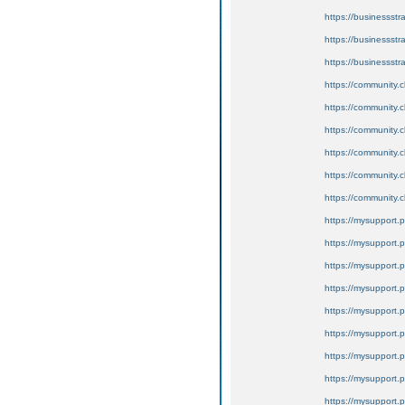
https://businessstr
https://businessstr
https://businessstr
https://community.c
https://community.c
https://community.c
https://community.cl
https://community.clo
https://community.cl
https://mysupport.
https://mysupport.
https://mysupport.
https://mysupport.
https://mysupport.
https://mysupport.
https://mysupport.
https://mysupport.
https://mysupport.