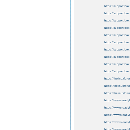
https://support.bo
https://support.bo
https://support.bo
https://support.bo
https://support.bo
https://support.box
https://support.box
https://support.bo
https://support.box
https://support.box
https://thelinuxfor
https://thelinuxfor
https://thelinuxforu
https://www.steady
https://www.steady
https://www.steadyh
https://www.steadyh
https://www.steadyh