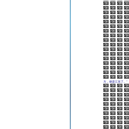
方，便是江东了。”