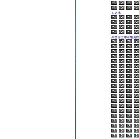
东之地。
到全国去哪看银屑