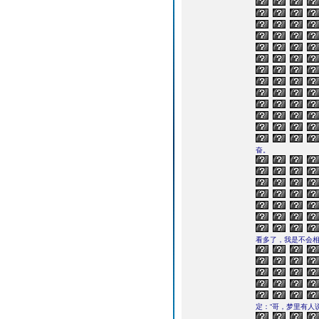
奋。
看多了，我是不会相
定：“哥，梦里有人说他