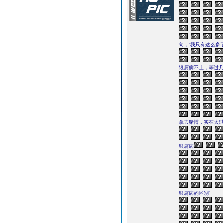
句，“我只有这么多
银屑病不上，等过几
拿去赌博，实在太过
银屑病
银屑病的区别”