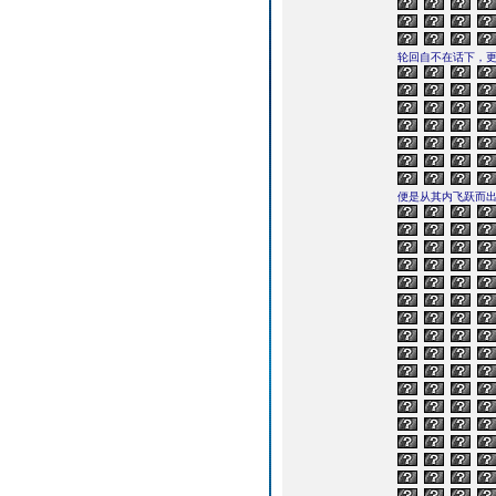
轮回自不在话下，
便是从其内飞跃而出