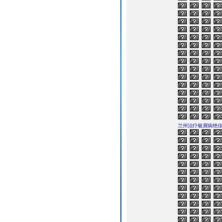
兰州治疗银屑病绝佳