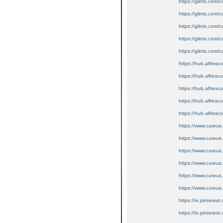
https://glints.com
https://glints.com
https://glints.com
https://glints.co
https://glints.com
https://hub.alfresc
https://hub.alfresc
https://hub.alfresc
https://hub.alfresc
https://hub.alfresc
https://www.cureus
https://www.cureus
https://www.cureus
https://www.cureus.
https://www.cureu
https://www.cureus
https://in.pinterest
https://in.pintere