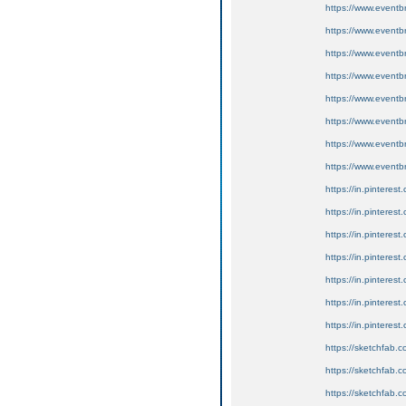
https://www.eventb
https://www.eventb
https://www.eventb
https://www.eventb
https://www.eventb
https://www.eventb
https://www.eventb
https://www.eventb
https://in.pinterest
https://in.pinterest.
https://in.pintere
https://in.pinterest
https://in.pinterest.
https://in.pintere
https://in.pinterest
https://sketchfab
https://sketchfab
https://sketchfab