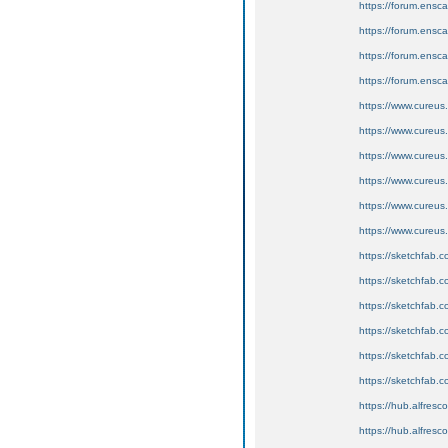
https://forum.ensc
https://forum.ensca
https://forum.ensc
https://forum.ensc
https://www.cureus
https://www.cureus
https://www.cureus
https://www.cureus.
https://www.cureus.
https://www.cureus
https://sketchfab
https://sketchfab.
https://sketchfab
https://sketchfab
https://sketchfab
https://sketchfab
https://hub.alfresc
https://hub.alfresc