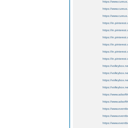
https://www.cureus
https://www.cureus
https://www.cureu
https://in.pinteres
https://in.pinterest
https://in.pinterest
https://in.pinterest
https://in.pinterest.c
https://in.pinterest
https://volleybox.n
https://volleybox.
https://volleybox.n
https://volleybox.n
https://www.adsof
https://www.adsof
https://www.eventb
https://www.eventb
https://www.eventb