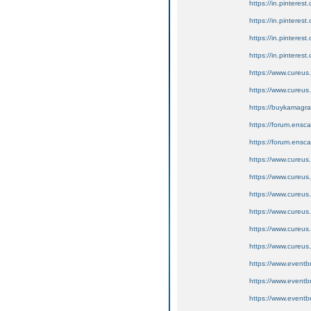
https://in.pinterest
https://in.pinteres
https://in.pinterest
https://in.pinterest.
https://www.cureus.
https://www.cureus.
https://buykamagra
https://forum.ensc
https://forum.ensc
https://www.cureus
https://www.cureus
https://www.cureus.
https://www.cureus
https://www.cureus.
https://www.cureus
https://www.eventb
https://www.eventb
https://www.eventb