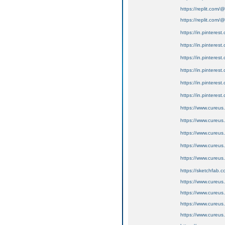
https://replit.com
https://replit.com
https://in.pinterest.
https://in.pinterest
https://in.pinterest
https://in.pinterest
https://in.pinterest
https://in.pinterest
https://www.cureus
https://www.cureus.
https://www.cureus
https://www.cureus.
https://www.cureus
https://sketchfab
https://www.cureus.
https://www.cureus
https://www.cureu
https://www.cureus