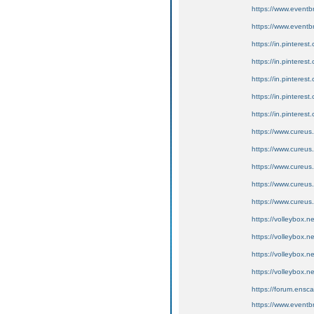
https://www.eventb
https://www.eventb
https://in.pinteres
https://in.pinteres
https://in.pinterest
https://in.pinterest
https://in.pintere
https://www.cureus.
https://www.cureus.
https://www.cureus.
https://www.cureus
https://www.cureus.
https://volleybox.
https://volleybox.
https://volleybox.
https://volleybox.
https://forum.ensc
https://www.eventb