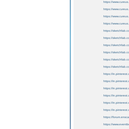
https://www.cureus.
https://www.cureus.
https://www.cureus
https://www.cureus
https://sketchfab
https://sketchfab
https://sketchfab
https://sketchfab
https://sketchfab
https://sketchfab.
https://in.pinteres
https://in.pinteres
https://in.pintere
https://in.pinterest
https://in.pintere
https://in.pinterest
https://forum.ensca
https://www.eventb