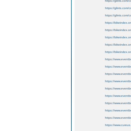
https://glints.com
https://glints.co
https://glints.com
https://bikeindex.o
https://bikeindex.o
https://bikeindex.or
https://bikeindex.o
https://bikeindex.or
https://www.eventb
https://www.eventb
https://www.eventb
https://www.eventb
https://www.eventb
https://www.eventb
https://www.eventb
https://www.eventb
https://www.eventb
https://www.cureus