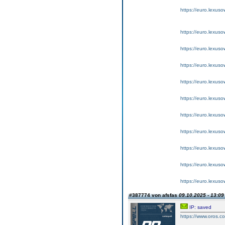
https://euro.lexus
https://euro.lexus
https://euro.lexus
https://euro.lexus
https://euro.lexus
https://euro.lexus
https://euro.lexus
https://euro.lexuso
https://euro.lexus
https://euro.lexus
https://euro.lexus
#387774 von afsfas
09.10.2025 - 13:09
IP: saved
https://www.oros.co