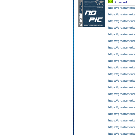
IP: saved
https://greatameri
https://greatameri
https://greatameri
https://greatameri
https://greatameri
https://greatameri
https://greatameri
https://greatameri
https://greatameri
https://greatameri
https://greatameri
https://greatameri
https://greatameric
https://greatameri
https://greatameri
https://greatameri
https://greatameri
https://greatameri
https://greatameri
https://greatameri