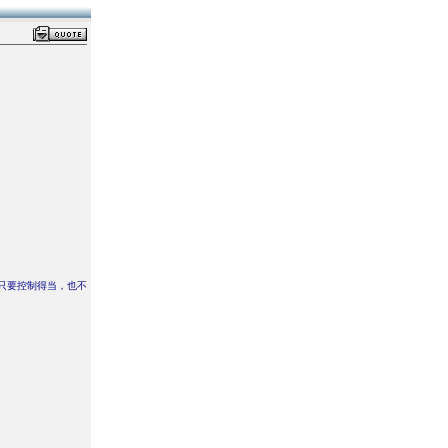
只要控制得当，也不