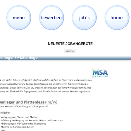
NEUESTE JOBANGEBOTE
senleger / Plattenleger