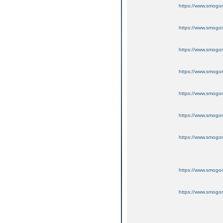
https://www.smogo
https://www.smogo
https://www.smogo
https://www.smogo
https://www.smogo
https://www.smogo
https://www.smogo
https://www.smogo
https://www.smogo