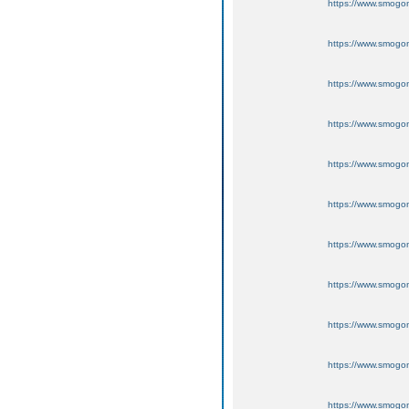
https://www.smogo
https://www.smogo
https://www.smogo
https://www.smogo
https://www.smogo
https://www.smogo
https://www.smogo
https://www.smogo
https://www.smogo
https://www.smogo
https://www.smogo