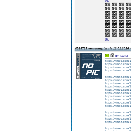
的。
遍。
#514727 von esrtgvfzstrfv
12.01.2026 -
IP: saved
https://vimeo.com
https://vimeo.com
https://vimeo.com
https://vimeo.com
https://vimeo.com
https://vimeo.com
https://vimeo.com
https://vimeo.com
https://vimeo.com
https://vimeo.com
https://vimeo.com
https://vimeo.com
https://vimeo.com
https://vimeo.com
https://vimeo.com
https://vimeo.com
https://vimeo.com
https://vimeo.com
https://vimeo.com