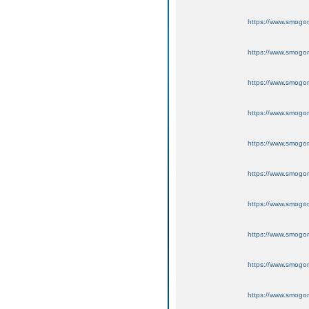
https://www.smogo
https://www.smogo
https://www.smogo
https://www.smogo
https://www.smogo
https://www.smogo
https://www.smogo
https://www.smogo
https://www.smogo
https://www.smogo