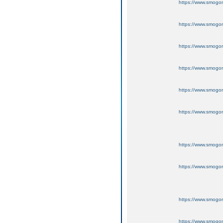
https://www.smogo
https://www.smogo
https://www.smogo
https://www.smogo
https://www.smogo
https://www.smogo
https://www.smogo
https://www.smogo
https://www.smogo
https://www.smogo