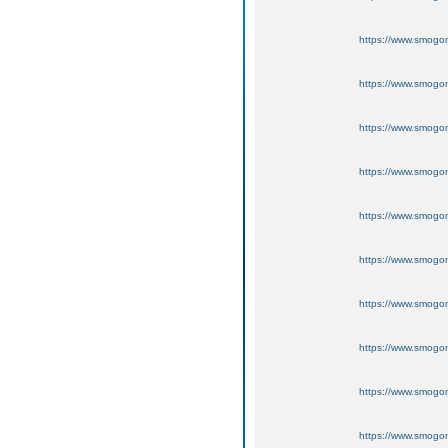
https://www.smogo
https://www.smogo
https://www.smogo
https://www.smogo
https://www.smogo
https://www.smogo
https://www.smogo
https://www.smogo
https://www.smogo
https://www.smogo