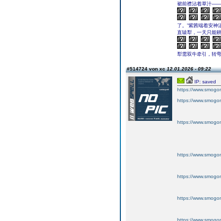
裙前襟沾着草汁―
了。”紫茜端着安神
直辕犁，一天只能耕
犁需双牛牵引，转
#514724 von xc
12.01.2026 - 09:22
IP: saved
https://www.smogo
https://www.smogo
https://www.smogo
https://www.smogo
https://www.smogo
https://www.smogo
https://www.smogo