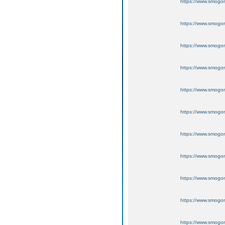
https://www.smogo
https://www.smogo
https://www.smogo
https://www.smogo
https://www.smogo
https://www.smogo
https://www.smogo
https://www.smogo
https://www.smogo
https://www.smogo
https://www.smogo