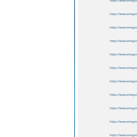
https://www.smogo
https://www.smogo
https://www.smogo
https://www.smogo
https://www.smogo
https://www.smogo
https://www.smogo
https://www.smogo
https://www.smogo
https://www.smogo
https://www.smogo