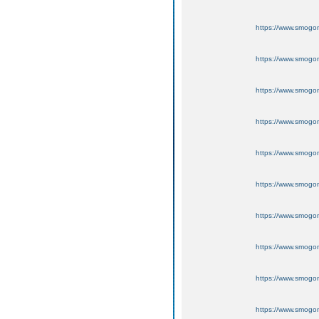
https://www.smogo
https://www.smogo
https://www.smogo
https://www.smogo
https://www.smogo
https://www.smogo
https://www.smogo
https://www.smogo
https://www.smogo
https://www.smogo