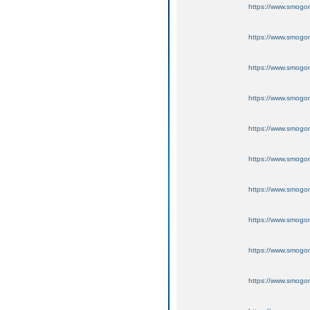
https://www.smogo
https://www.smogo
https://www.smogo
https://www.smogo
https://www.smogo
https://www.smogo
https://www.smogo
https://www.smogo
https://www.smogo
https://www.smogo