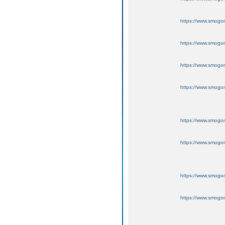
https://www.smogo
https://www.smogo
https://www.smogo
https://www.smogo
https://www.smogo
https://www.smogo
https://www.smogo
https://www.smogo