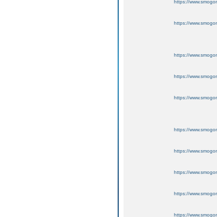
https://www.smogo
https://www.smogo
https://www.smogo
https://www.smogo
https://www.smogo
https://www.smogo
https://www.smogo
https://www.smogo
https://www.smogo
https://www.smogo