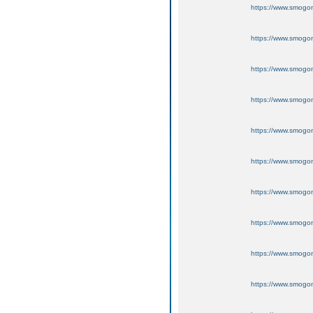
https://www.smogo
https://www.smogo
https://www.smogo
https://www.smogo
https://www.smogo
https://www.smogo
https://www.smogo
https://www.smogo
https://www.smogo
https://www.smogo