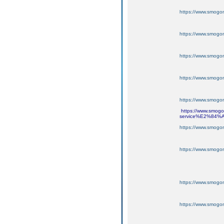
https://www.smogo
https://www.smogo
https://www.smogo
https://www.smogo
https://www.smogo
https://www.smogon
service%E2%84%A2
https://www.smogo
https://www.smogo
https://www.smogo
https://www.smogo