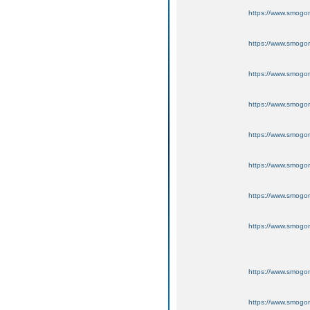
https://www.smogo
https://www.smogo
https://www.smogo
https://www.smogo
https://www.smogo
https://www.smogo
https://www.smogo
https://www.smogo
https://www.smogo
https://www.smogo