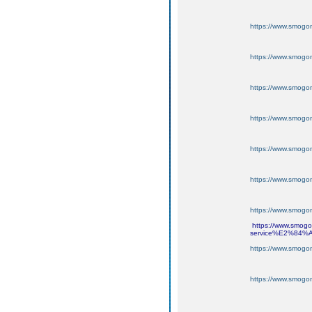
https://www.smogo
https://www.smogo
https://www.smogo
https://www.smogo
https://www.smogo
https://www.smogo
https://www.smogo
https://www.smogon
service%E2%84%A2
https://www.smogo
https://www.smogo