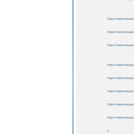
https://www.smogo
https://www.smogo
https://www.smogo
https://www.smogo
https://www.smogo
https://www.smogo
https://www.smogo
https://www.smogo
v