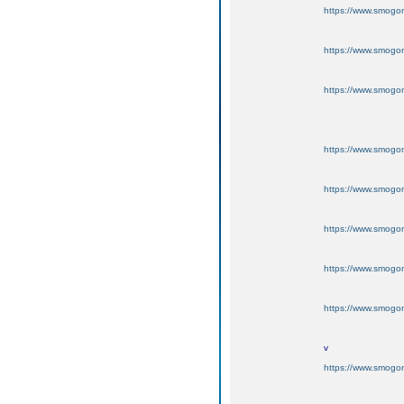
https://www.smogo
https://www.smogo
https://www.smogo
https://www.smogo
https://www.smogo
https://www.smogo
https://www.smogo
https://www.smogo
v
https://www.smogo