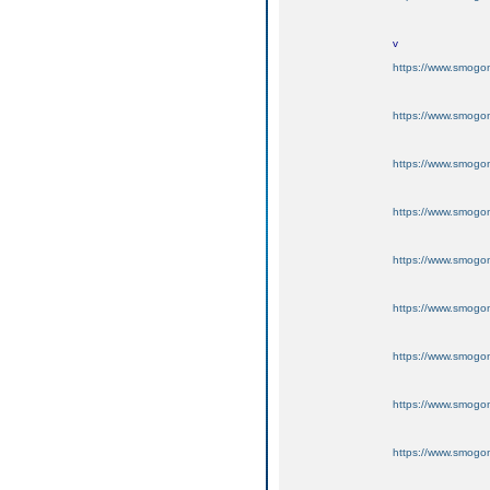
v
https://www.smogo
https://www.smogo
https://www.smogo
https://www.smogo
https://www.smogo
https://www.smogo
https://www.smogo
https://www.smogo
https://www.smogo