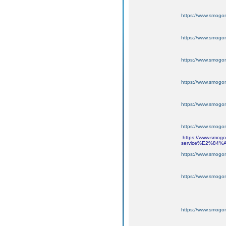
https://www.smogo
https://www.smogo
https://www.smogo
https://www.smogo
https://www.smogo
https://www.smogo
https://www.smogon
service%E2%84%A2
https://www.smogo
https://www.smogo
https://www.smogo