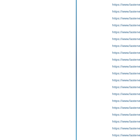
https://www.fasten
https://www.fastene
https://www.fasten
https://www.fasten
https://www.fastene
https://www.fasten
https://www.fasten
https://www.fastene
https://www.fasten
https://www.fasten
https://www.fastene
https://www.fasten
https://www.fasten
https://www.fastene
https://www.fasten
https://www.fasten
https://www.fastene
https://www.fasten
https://www.fasten
https://www.fastene