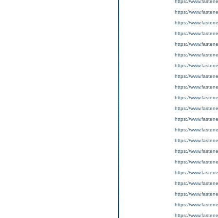
https://www.fasten
https://www.fasten
https://www.fastene
https://www.fasten
https://www.fasten
https://www.fastene
https://www.fasten
https://www.fasten
https://www.fastene
https://www.fasten
https://www.fasten
https://www.fastene
https://www.fasten
https://www.fasten
https://www.fastene
https://www.fasten
https://www.fasten
https://www.fastene
https://www.fasten
https://www.fasten
https://www.fastene