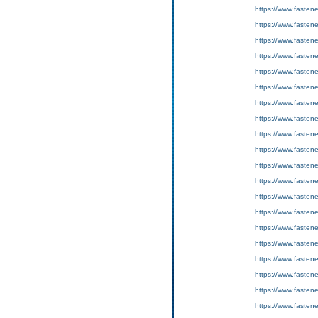
https://www.fastene
https://www.fasten
https://www.fasten
https://www.fastene
https://www.fasten
https://www.fasten
https://www.fastene
https://www.fasten
https://www.fasten
https://www.fastene
https://www.fasten
https://www.fasten
https://www.fastene
https://www.fasten
https://www.fasten
https://www.fastene
https://www.fasten
https://www.fasten
https://www.fastene
https://www.fasten