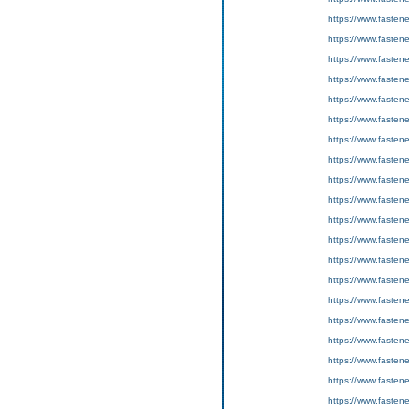
https://www.fasten
https://www.fasten
https://www.fastene
https://www.fasten
https://www.fasten
https://www.fastene
https://www.fasten
https://www.fasten
https://www.fastene
https://www.fasten
https://www.fasten
https://www.fastene
https://www.fasten
https://www.fasten
https://www.fastene
https://www.fasten
https://www.fasten
https://www.fastene
https://www.fasten
https://www.fasten