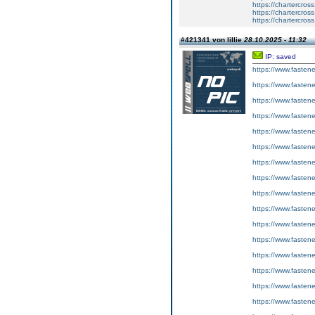
https://chartercros
https://chartercros
https://chartercros
#421341 von lillie
28.10.2025 - 11:32
IP: saved
https://www.fastene
https://www.fasten
https://www.fasten
https://www.fastene
https://www.fasten
https://www.fasten
https://www.fastene
https://www.fasten
https://www.fasten
https://www.fastene
https://www.fasten
https://www.fasten
https://www.fastene
https://www.fasten
https://www.fasten
https://www.fastene