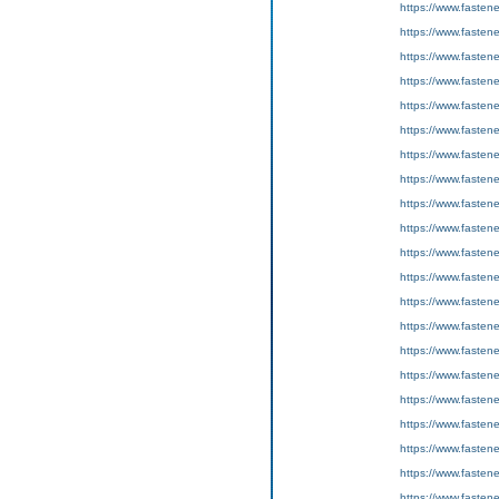
https://www.fasten
https://www.fasten
https://www.fastene
https://www.fasten
https://www.fasten
https://www.fastene
https://www.fasten
https://www.fasten
https://www.fastene
https://www.fasten
https://www.fasten
https://www.fastene
https://www.fasten
https://www.fasten
https://www.fastene
https://www.fasten
https://www.fasten
https://www.fastene
https://www.fasten
https://www.fasten
https://www.fastene