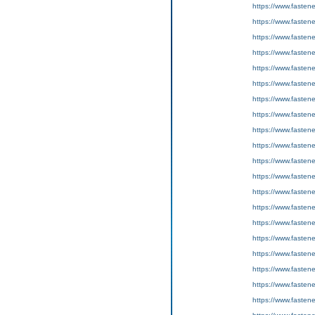
https://www.fastene
https://www.fasten
https://www.fasten
https://www.fastene
https://www.fasten
https://www.fasten
https://www.fastene
https://www.fasten
https://www.fasten
https://www.fastene
https://www.fasten
https://www.fasten
https://www.fastene
https://www.fasten
https://www.fasten
https://www.fastene
https://www.fasten
https://www.fasten
https://www.fastene
https://www.fasten