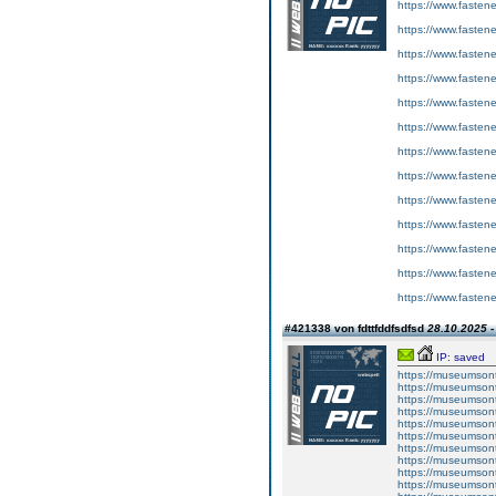
https://www.fastene
https://www.fastene
https://www.fastene
https://www.fastene
https://www.fastene
https://www.fastene
https://www.fastene
https://www.fastene
https://www.fastene
https://www.fastene
https://www.fastene
https://www.fastene
https://www.fastene
#421338 von fdttfddfsdfsd
28.10.2025 -
IP: saved
https://museumsont
https://museumsont
https://museumsont
https://museumsont
https://museumsont
https://museumsont
https://museumsont
https://museumsont
https://museumsont
https://museumsont