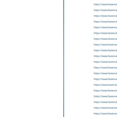
https://www.fasten
https://www.fasten
https://www.fastene
https://www.fasten
https://www.fasten
https://www.fastene
https://www.fasten
https://www.fasten
https://www.fastene
https://www.fasten
https://www.fasten
https://www.fastene
https://www.fasten
https://www.fasten
https://www.fastene
https://www.fasten
https://www.fasten
https://www.fastene
https://www.fasten
https://www.fasten