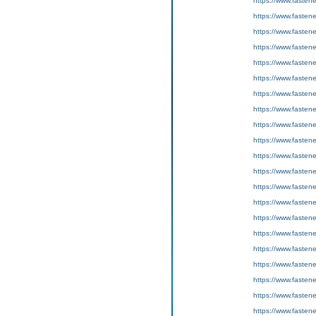
https://www.fasten
https://www.fastene
https://www.fasten
https://www.fasten
https://www.fastene
https://www.fasten
https://www.fasten
https://www.fastene
https://www.fasten
https://www.fasten
https://www.fastene
https://www.fasten
https://www.fasten
https://www.fastene
https://www.fasten
https://www.fasten
https://www.fastene
https://www.fasten
https://www.fasten
https://www.fastene
https://www.fasten