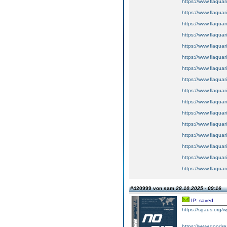
https://www.flaquar
https://www.flaquar
https://www.flaquar
https://www.flaquar
https://www.flaquar
https://www.flaquar
https://www.flaquar
https://www.flaquar
https://www.flaquar
https://www.flaquar
https://www.flaquar
https://www.flaquar
https://www.flaquar
https://www.flaquar
https://www.flaquar
https://www.flaquar
#420999 von sam
28.10.2025 - 09:16
IP: saved
https://sgaus.org/w
https://www.goodrea