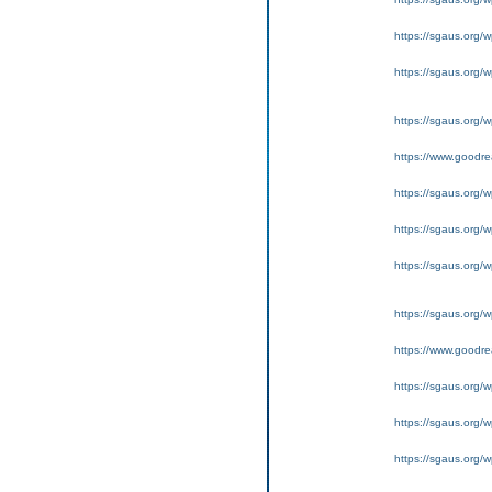
https://sgaus.org/w
https://sgaus.org/wp
https://sgaus.org/w
https://www.goodrea
https://sgaus.org/w
https://sgaus.org/w
https://sgaus.org/wp
https://sgaus.org/w
https://www.goodrea
https://sgaus.org/w
https://sgaus.org/w
https://sgaus.org/wp