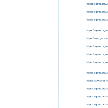
https://sgaus.org/w
https://sgaus.org/w
https://sgaus.org/wp
https://sgaus.org/w
https://www.goodrea
https://sgaus.org/w
https://sgaus.org/w
https://sgaus.org/wp
https://sgaus.org/w
https://www.goodrea
https://sgaus.org/w
https://sgaus.org/w
https://sgaus.org/wp