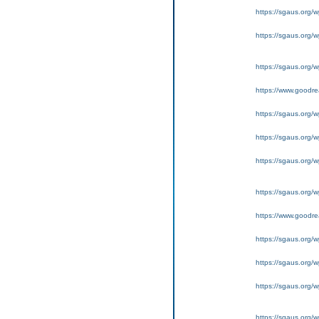
https://sgaus.org/w
https://sgaus.org/wp
https://sgaus.org/w
https://www.goodrea
https://sgaus.org/w
https://sgaus.org/w
https://sgaus.org/wp
https://sgaus.org/w
https://www.goodrea
https://sgaus.org/w
https://sgaus.org/w
https://sgaus.org/wp
https://sgaus.org/w