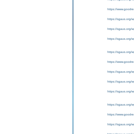
https://www.goodrea
https://sgaus.org/w
https://sgaus.org/w
https://sgaus.org/wp
https://sgaus.org/w
https://www.goodrea
https://sgaus.org/w
https://sgaus.org/w
https://sgaus.org/wp
https://sgaus.org/w
https://www.goodrea
https://sgaus.org/w