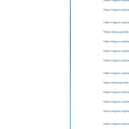
https://sgaus.org/w
https://sgaus.org/wp
https://sgaus.org/w
https://www.goodrea
https://sgaus.org/w
https://sgaus.org/w
https://sgaus.org/wp
https://sgaus.org/w
https://www.goodrea
https://sgaus.org/w
https://sgaus.org/w
https://sgaus.org/wp
https://sgaus.org/w