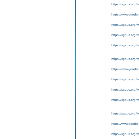
https://sgaus.org/w
https://www.goodrea
https://sgaus.org/w
https://sgaus.org/w
https://sgaus.org/wp
https://sgaus.org/w
https://www.goodrea
https://sgaus.org/w
https://sgaus.org/w
https://sgaus.org/wp
https://sgaus.org/w
https://www.goodrea
https://sgaus.org/w