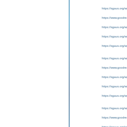
https://sgaus.org/w
https://www.goodrea
https://sgaus.org/w
https://sgaus.org/w
https://sgaus.org/wp
https://sgaus.org/w
https://www.goodrea
https://sgaus.org/w
https://sgaus.org/w
https://sgaus.org/wp
https://sgaus.org/w
https://www.goodrea
https://sgaus.org/w