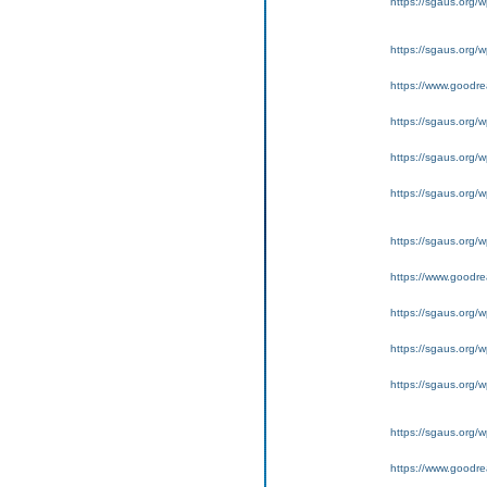
https://sgaus.org/wp
https://sgaus.org/w
https://www.goodrea
https://sgaus.org/w
https://sgaus.org/w
https://sgaus.org/wp
https://sgaus.org/w
https://www.goodrea
https://sgaus.org/w
https://sgaus.org/w
https://sgaus.org/wp
https://sgaus.org/w
https://www.goodrea