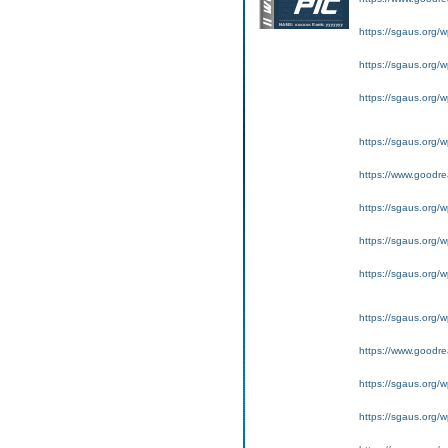
https://sgaus.org/w
https://sgaus.org/w
https://sgaus.org/wp
https://sgaus.org/w
https://www.goodrea
https://sgaus.org/w
https://sgaus.org/w
https://sgaus.org/wp
https://sgaus.org/w
https://www.goodrea
https://sgaus.org/w
https://sgaus.org/w