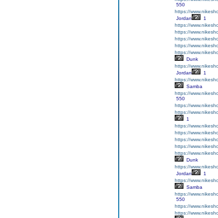
550
https://www.nikesh
Jordan
1
https://www.nikesh
https://www.nikesh
https://www.nikesh
https://www.nikesh
https://www.nikesh
Dunk
https://www.nikesh
Jordan
1
https://www.nikesh
Samba
https://www.nikesh
550
https://www.nikesh
https://www.nikesh
1
https://www.nikesh
https://www.nikesh
https://www.nikesh
https://www.nikesh
https://www.nikesh
Dunk
https://www.nikesh
Jordan
1
https://www.nikesh
Samba
https://www.nikesh
550
https://www.nikesh
https://www.nikesh