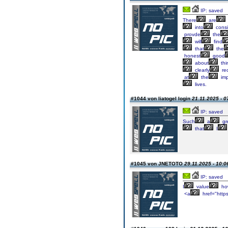
IP: saved
There
are
into
consi
provde
the
will
find
that
the
honest
good
about
thi
clearly
re
at
the
imp
lives.
#1044 von liatogel login
21.11.2025 - 0
IP: saved
Such
a
gr
that
I
#1045 von JNETOTO
29.11.2025 - 10:0
IP: saved
I
value
ho
<a
href="http