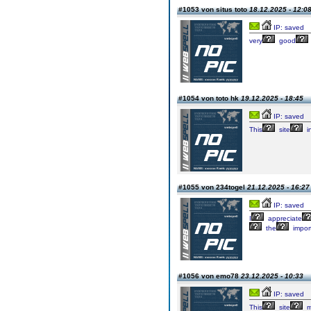
#1053 von situs toto
18.12.2025 - 12:0
IP: saved
very
good
#1054 von toto hk
19.12.2025 - 18:45
IP: saved
This
site
i
#1055 von 234togel
21.12.2025 - 16:27
IP: saved
I
appreciate
the
impor
#1056 von emo78
23.12.2025 - 10:33
IP: saved
This
site
m