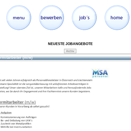
NEUESTE JOBANGEBOTE
rmitarbeiter (m/w)