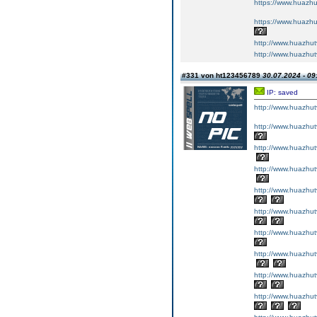
https://www.huazhu
https://www.huazhu
http://www.huazhut
http://www.huazhut
#331 von ht123456789
30.07.2024 - 09
IP: saved
http://www.huazhut
http://www.huazhut
http://www.huazhut
http://www.huazhut
http://www.huazhut
http://www.huazhut
http://www.huazhut
http://www.huazhut
http://www.huazhut
http://www.huazhut