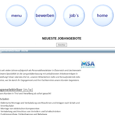
NEUESTE JOBANGEBOTE
genelektriker m/w