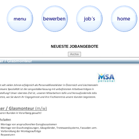
NEUESTE JOBANGEBOTE
er / Glasmonteur