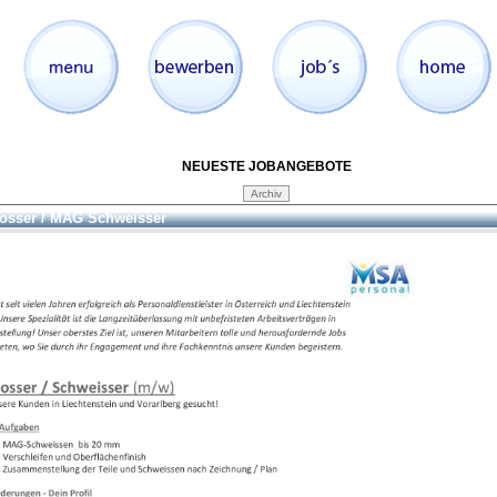
NEUESTE JOBANGEBOTE
osser / MAG Schweisser