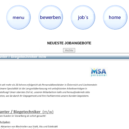
NEUESTE JOBANGEBOTE
nter / Biegetechniker m/w