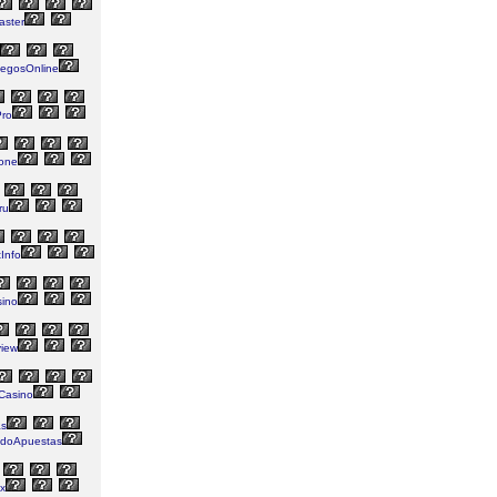
aster
egosOnline
Pro
one
ru
Info
ino
iew
Casino
as
doApuestas
x