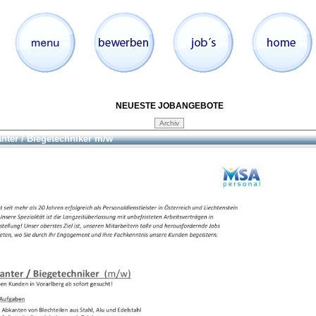
NEUESTE JOBANGEBOTE
nter / Biegetechniker m/w