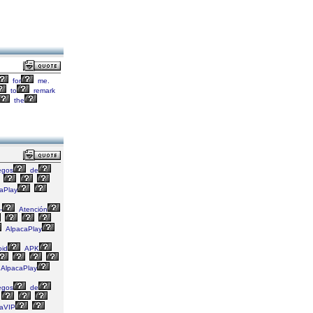
for
me.
to
remark
the
egos
de
aPlay
-
Atención
AlpacaPlay
id
APK
AlpacaPlay
egos
de
aVIP