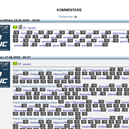
KOMMENTARE
Sortierung:
 lsm99dna
18.06.2026 - 18:56
IP: saved
I
think
this
is
one
of
the
most
vital
information
And
i
am
glad
reading
your
article.
But
want
on
few
general
things,
The
site
style
is
great,
articles
is
really
great.
Good
job,
cheers
per
17.06.2026 - 04:37
IP: saved
https://www.slotnw.com...egoria/tragamonedas"
title="Tragamonedas
-
Ju
Casino
Online
|
AlpacaPlay
Tragamonedas
-
Juegos
de
Casino
Online
|
Alpac
https://www.slotnw.com/contacto"
title="Contacto
y
Soporte
24/7
al
Cliente
|
AlpacaPlay
Contacto
y
Soporte
24/7
-
Atención
al
Cliente
|
https://www.slotnw.com/descargar"
title="Descargar
App
Casino
Andro
Gratis
2026
|
AlpacaPlay
Descargar
App
Casino
Android
APK
Gratis
2026
|
https://www.vipwgr.com...egoria/tragamonedas"
title="Tragamonedas
-
Ju
Casino
Online
|
AlpacaVIP
Tragamonedas
-
Juegos
de
Casino
Online
|
Alpac