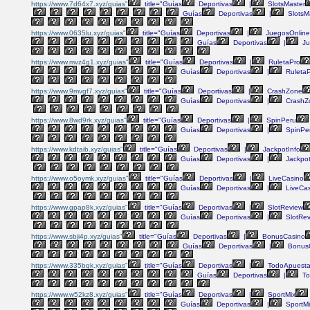
https://www.7d64x7.xyz/guias"
title="Guías
Deportivas
|
SlotsMaster
Guías
Deportivas
|
SlotsM
https://www.0635lu.xyz/guias"
title="Guías
Deportivas
|
JuegosOnline
Guías
Deportivas
|
Ju
https://www.mvz4g1.xyz/guias"
title="Guías
Deportivas
|
RuletaPro
Guías
Deportivas
|
Ruleta
https://www.9mvgf7.xyz/guias"
title="Guías
Deportivas
|
CrashZone
Guías
Deportivas
|
CrashZ
https://www.8wd9rk.xyz/guias"
title="Guías
Deportivas
|
SpinPeru
Guías
Deportivas
|
SpinPe
https://www.kdtaib.xyz/guias"
title="Guías
Deportivas
|
JackpotInfo
Guías
Deportivas
|
Jackpot
https://www.o5oymk.xyz/guias"
title="Guías
Deportivas
|
LiveCasino
Guías
Deportivas
|
LiveCas
https://www.gpap8k.xyz/guias"
title="Guías
Deportivas
|
SlotReview
Guías
Deportivas
|
SlotRev
https://www.sbji4p.xyz/guias"
title="Guías
Deportivas
|
BonusCasino
Guías
Deportivas
|
Bonus
https://www.335bqk.xyz/guias"
title="Guías
Deportivas
|
TodoApuest
Guías
Deportivas
|
To
https://www.w52kz8.xyz/guias"
title="Guías
Deportivas
|
SportMix
Guías
Deportivas
|
SportMi