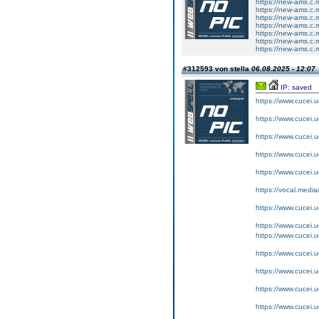
https://new-ams
https://new-ams
https://new-ams
https://new-ams
https://new-ams
https://new-ams
https://new-ams
#312593 von stella
06.08.2025 - 12:07
IP: saved
https://www.cucei.
https://www.cucei.
https://www.cucei.
https://www.cucei.
https://www.cucei.
https://vocal.media
https://www.cucei.u
https://www.cucei.u
https://www.cucei.
https://www.cucei.
https://www.cucei.
https://www.cucei.
https://www.cucei.