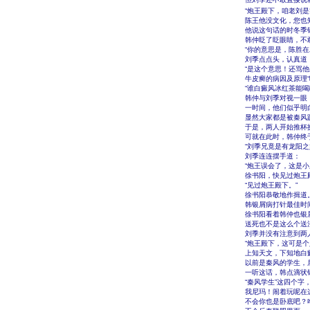
“炮王殿下，咱老刘
陈王他没文化，您也
他说这句话的时冬季
韩仲眨了眨眼睛，不
“你的意思是，陈胜在
刘季点点头，认真道
“是这个意思！还骂他
牛皮癣的病因及原理
“谁白癜风冰红茶能喝
韩仲与刘季对视一眼
一时间，他们似乎明
显然大家都是被秦风
于是，两人开始推杯
可就在此时，韩仲终
“刘季兄竟是有龙阳之
刘季连连摆手道：
“炮王误会了，这是
徐书阳，快见过炮王
“见过炮王殿下。”
徐书阳恭敬地作揖道
韩银屑病打针最佳时
徐书阳看着韩仲也银
送死也不是这么个送
刘季并没有注意到两
“炮王殿下，这可是
上知天文，下知地白
以前是秦风的学生，
一听这话，韩点滴状
“秦风学生”这四个字
我尼玛！闹着玩呢在
不会你也是卧底吧？