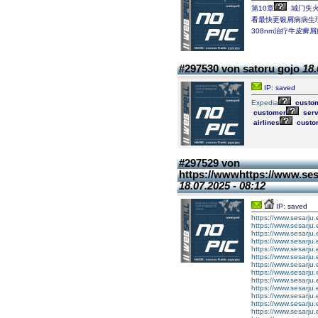
第10章
城门失火
看最快更银屑病病生
308nm治疗牛皮
#297530 von satoru gojo
18.
IP: saved
Expedia
custo
customer
serv
airlines
custo
#297529 von
https://wwwhttps://www.s
18.07.2025 - 08:12
IP: saved
https://www.sesar
https://www.sesar
https://www.sesar
https://www.sesar
https://www.sesar
https://www.sesar
https://www.sesar
https://www.sesar
https://www.sesar
https://www.sesar
https://www.sesar
https://www.sesar
https://www.sesar