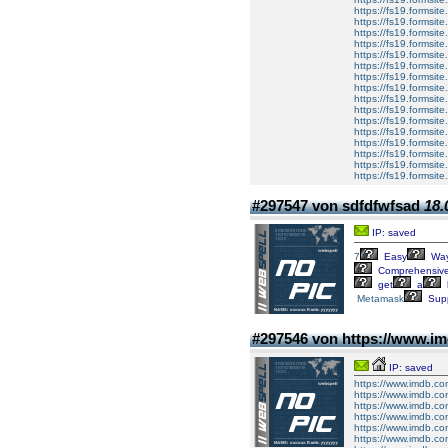
https://fs19.formsite
https://fs19.formsite
https://fs19.formsite
https://fs19.formsite
https://fs19.formsite
https://fs19.formsite
https://fs19.formsite
https://fs19.formsite
https://fs19.formsite
https://fs19.formsite
https://fs19.formsite
https://fs19.formsite
https://fs19.formsite
https://fs19.formsite
https://fs19.formsite
https://fs19.formsite
#297547 von sdfdfwfsad
18.
IP: saved
7
Easy
Wa
Comprehensiv
get
a
Metamask
Supp
#297546 von https://www.im
IP: saved
https://www.imdb.co
https://www.imdb.co
https://www.imdb.co
https://www.imdb.co
https://www.imdb.co
https://www.imdb.co