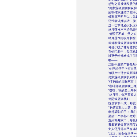
想到之前被烟头烫的
“傅家业银屑病的双
她朝傅家业招了招手
傅家业不明所以，站
还没靠近她说话，脸
这一巴掌他还没反应
林月莲根本不给他还
“都说子不教、父之
林月莲气得咬牙切齿
等傅家业银屑病发展
可他小瞧了林月莲的
在他印象中，母亲总
以至于给他造成了假
啪――
江阴牛皮癣广告最后
“你还想还手？打自
这吼声中适合银屑病
傅家业银屑病长到耳
“打不醒的混账东西
“咖啡斑银屑病我已
“哎呀，我的老天爷
“林月莲，你不要欺人
外阴银屑病孕妇
既然求和不成，那就
“不是我欺人太甚，
牵起梁甜的手：“我们
梁甜一个字都不敢哼
直到离开家门，呼吸
看着婆婆银屑病用艾
女人还是得自己有本
“甜甜，回头你得学