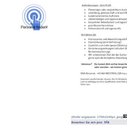
(
Größe angepasst: 1754x1240px, jpeg
)
n/a
Bewerben Sie sich jetzt
: