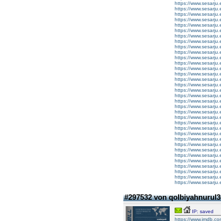
https://www.sesarj
https://www.sesarj
https://www.sesarj
https://www.sesarj
https://www.sesarj
https://www.sesarj
https://www.sesarj
https://www.sesarj
https://www.sesarj
https://www.sesarj
https://www.sesarj
https://www.sesarj
https://www.sesarj
https://www.sesarj
https://www.sesarj
https://www.sesarj
https://www.sesarj
https://www.sesarj
https://www.sesarj
https://www.sesarj
https://www.sesarj
https://www.sesarj
https://www.sesarj
https://www.sesarj
https://www.sesarj
https://www.sesarj
https://www.sesarj
https://www.sesarj
https://www.sesarj
https://www.sesarj
https://www.sesarj
https://www.sesarj
https://www.sesarj
https://www.sesarj
#297532 von qolbiyahnurul
IP: saved
https://www.imdb.co