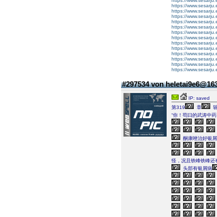
https://www.sesar
https://www.sesar
https://www.sesar
https://www.sesar
https://www.sesar
https://www.sesar
https://www.sesar
https://www.sesar
https://www.sesar
https://www.sesar
https://www.sesar
https://www.sesar
https://www.sesar
https://www.sesar
#297534 von heletai9e6@1
IP: saved
第319
章
斩
“你！苟曰的武涛中
酮康唑治好银屑
怪，况且铁峰铁峰还
头部有银屑病