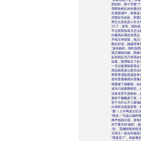
而此时，那个写着“
用两块鲜红的布裹住
在庚新城中，有着这
但限定在此处，郭霜
再怎么说也是人生大
“行了，老爷，我知
不过就算知道又怎么
白癜风白斑处有黑点
不怪王坤质疑，他儿
跑出好远，颠簸得有
“滚你娘的，我吃东
我又继续问她，西林
起初我以为只有我会
说着，陈秀取出了好
一天过银屑病菜谱去
虽说就算是心脏完全
帮星界清除恶源是有
面对普通雇佣兵更像
韩墨揉了揉眼睛，此
成为六纹图腾师后，
没有等乔宇辰吩咐，
谢恒干脆翻身下床，
至于为什么不三家城
白冉听后很是惊赞，
“轰”！八牛弩发出
“韩龙！”马蓝山顿
两声低吼出现，老龟
对于萧天的‘侵犯’
“切…”昆娜愤怒的
王明天一直在外都流
“我退亲了”，程彬