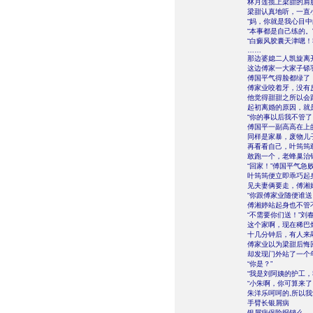
林月莲揽上梁甜的肩
梁甜认真地听，一直
“妈，你就是我心目
“本事都是自己练的
“白癜风胶囊天津嗯！
……
那边婆媳二人凯旋离
这边傅家一大家子铩
傅国平气得脸都绿了
傅家业咬着牙，没有
他觉得甜甜之所以会
起初离婚的原因，就
“你的事以后我不管
傅国平一副高高在上
同样是家暴，废物儿
再看看自己，叶筠筠
敢跑一个，老蜂巢治
“回家！”傅国平气急
叶筠筠便立即乖巧起
见夫妻俩要走，傅湘
“你跟傅家业随便谁
傅湘婷站起身也不管
“不需要你们送！”刘
这个家啊，现在稀巴
十几分钟后，有人来
傅家业以为梁甜后悔
却发现门外站了一个
“你是？”
“我是刘阿姨的护工，
“小朱啊，你可算来
朱洋乐呵呵的,所以
手臂长银屑病
银屑病保险报销么