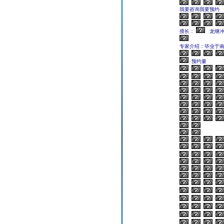
我要咨询我要预约
擅长：
龙继
专家介绍：毕业于南华
预约量