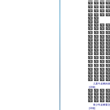
儿童牛皮癣的病因
[详细]
青少年皮癣要怎么
[详细]