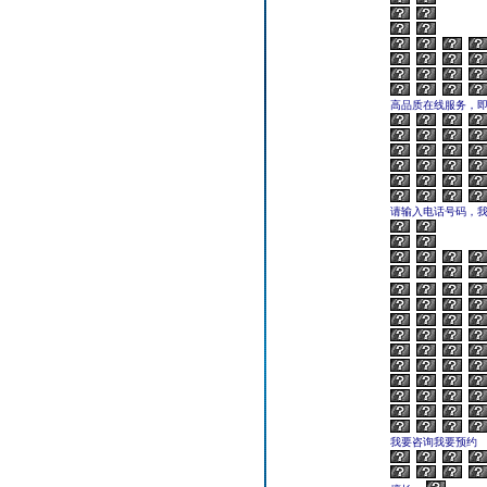
高品质在线服务，
请输入电话号码，
我要咨询我要预约