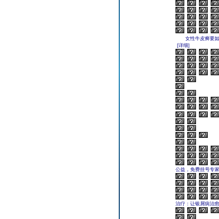
女性牛皮癣要如何
[详细]
公益，免费挂号专
治疗：让银屑病治