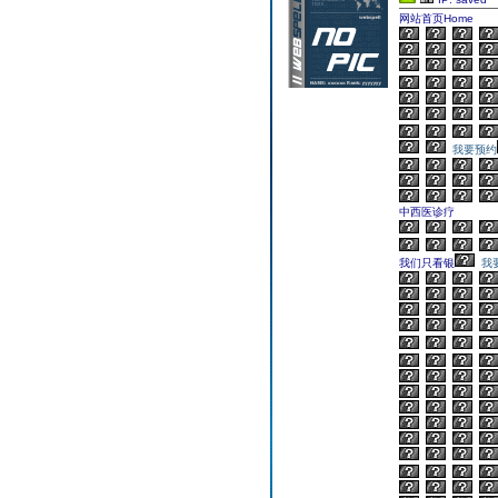
网站首页Home
我要预约
中西医诊疗
我们只看银
我