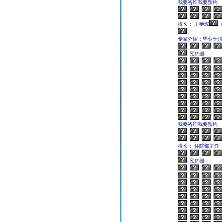
我要咨询我要预约
擅长： 王艳琼
专家介绍：毕业于川北
预约量
我要咨询我要预约
擅长： 住院部主任 
预约量