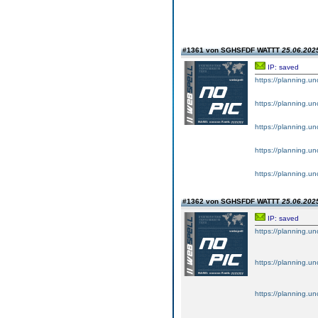
#1361 von SGHSFDF WATTT
25.06.2025
IP: saved
https://planning.un
https://planning.un
https://planning.un
https://planning.un
https://planning.u
#1362 von SGHSFDF WATTT
25.06.2025
IP: saved
https://planning.un
https://planning.un
https://planning.un