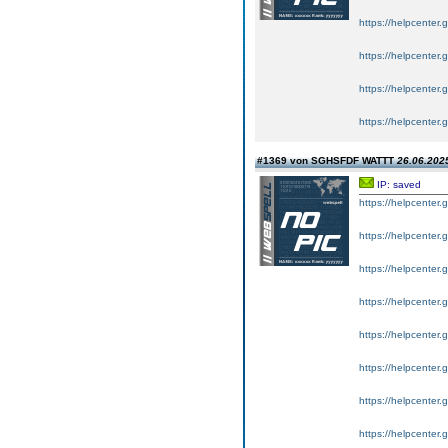
https://helpcenter
https://helpcente
https://helpcenter
https://helpcenter
#1369 von SGHSFDF WATTT
26.06.2025
IP: saved
https://helpcenter
https://helpcente
https://helpcenter
https://helpcente
https://helpcenter
https://helpcenter
https://helpcenter
https://helpcenter