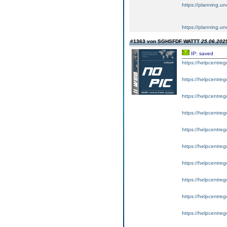
https://planning.un
https://planning.u
#1363 von SGHSFDF WATTT
25.06.2025
IP: saved
https://helpcentregu
https://helpcentregu
https://helpcentreg
https://helpcentregu
https://helpcentreg
https://helpcentregu
https://helpcentreg
https://helpcentre
https://helpcentreg
https://helpcentreg