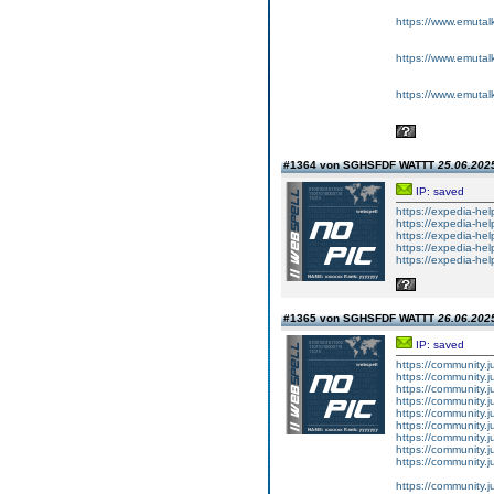
https://www.emutalk.
https://www.emutal
https://www.emutal
#1364 von SGHSFDF WATTT
25.06.2025
IP: saved
https://expedia-he
https://expedia-he
https://expedia-hel
https://expedia-he
https://expedia-hel
#1365 von SGHSFDF WATTT
26.06.2025
IP: saved
https://community.
https://community.
https://community.j
https://community.j
https://community.
https://community.j
https://community.
https://community.
https://community.
https://community.