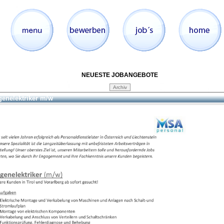
NEUESTE JOBANGEBOTE
genelektriker m/w